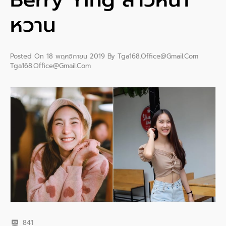
หวาน
Posted On
18 พฤศจิกายน 2019
By
Tga168.office@gmail.com
Tga168.office@gmail.com
841