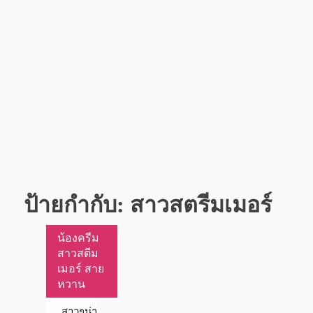
ป้ายกำกับ:
สาวสตรีมเมอร์
น้องครีม
สาวสตีม
เมอร์ สาย
หวาน
สาวๆน่า