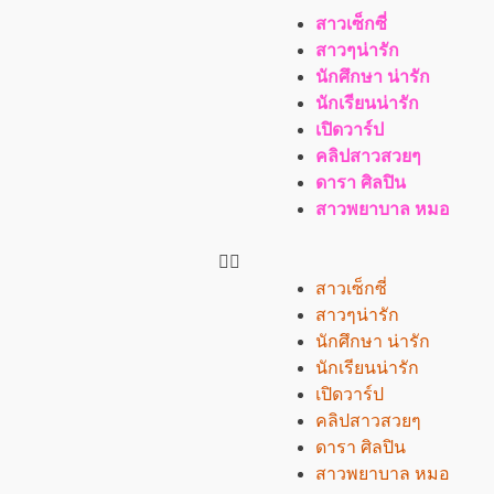
สาวเซ็กซี่
สาวๆน่ารัก
นักศึกษา น่ารัก
นักเรียนน่ารัก
เปิดวาร์ป
คลิปสาวสวยๆ
ดารา ศิลปิน
สาวพยาบาล หมอ
สาวเซ็กซี่
สาวๆน่ารัก
นักศึกษา น่ารัก
นักเรียนน่ารัก
เปิดวาร์ป
คลิปสาวสวยๆ
ดารา ศิลปิน
สาวพยาบาล หมอ