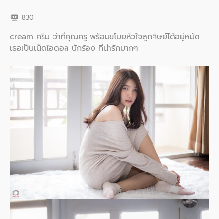
830
cream ครีม ว่าที่คุณครู พร้อมขโมยหัวใจลูกศิษย์ได้อยู่หมัด
เธอเป็นเน็ตไอดอล นักร้อง ที่น่ารักมากๆ