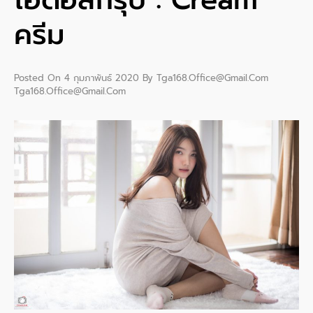
ครีม
Posted On
4 กุมภาพันธ์ 2020
By
Tga168.office@gmail.com
Tga168.office@gmail.com