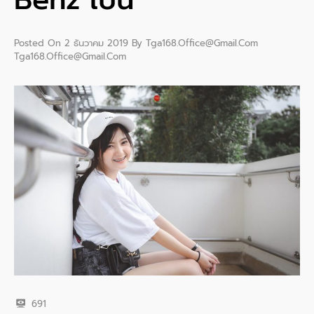
Posted On
2 ธันวาคม 2019
By
Tga168.office@gmail.com
Tga168.office@gmail.com
691