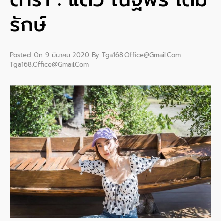
รักษ์
Posted On
9 มีนาคม 2020
By
Tga168.office@gmail.com
Tga168.office@gmail.com