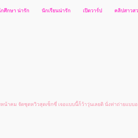
ักศึกษา น่ารัก
นักเรียนน่ารัก
เปิดวาร์ป
คลิปสาวส
้าคม จัดชุดหวิวสุดเซ็กซี่ เจอแบบนี้ก็ว้าวุ่นเลยดิ นั่งท่าถ่ายแบบ