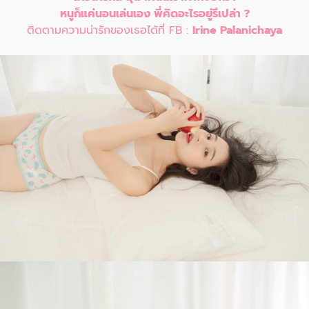
หนูก็แค่นอนเล่นเอง พี่คิดอะไรอยู่รึเปล่า ?
ติดตามความน่ารักของเธอได้ที่ FB :
Irine Palanichaya