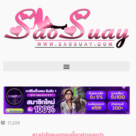
17,209
สาวน่ารักละมุนๆคนนึ้เขาฝากบอกว่า