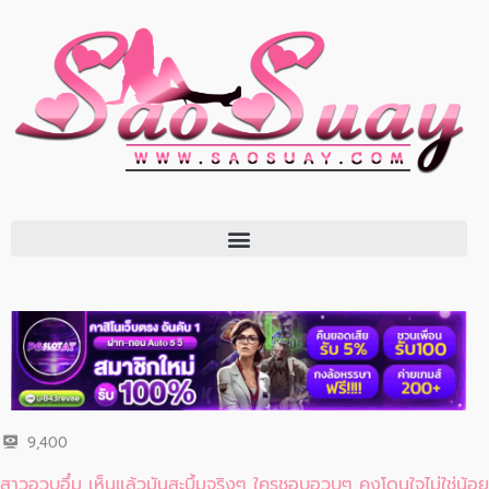
9,400
สาวอวบอึ๋ม เห็นแล้วมันสะบึ้มจริงๆ ใครชอบอวบๆ คงโดนใจไม่ใช่น้อย